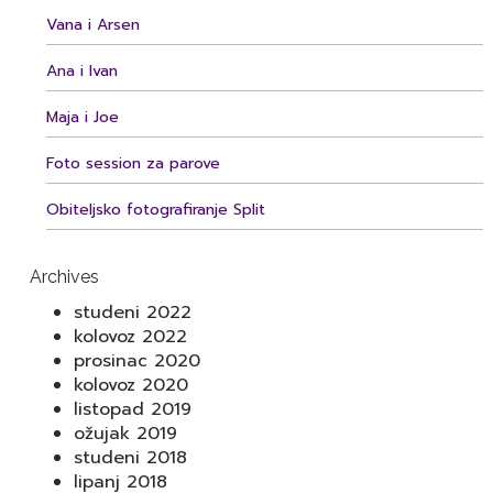
Vana i Arsen
Ana i Ivan
Maja i Joe
Foto session za parove
Obiteljsko fotografiranje Split
Archives
studeni 2022
kolovoz 2022
prosinac 2020
kolovoz 2020
listopad 2019
ožujak 2019
studeni 2018
lipanj 2018