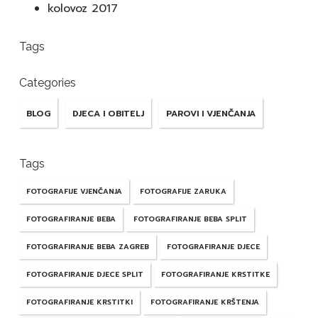
kolovoz 2017
Tags
Categories
BLOG
DJECA I OBITELJ
PAROVI I VJENČANJA
Tags
FOTOGRAFIJE VJENČANJA
FOTOGRAFIJE ZARUKA
FOTOGRAFIRANJE BEBA
FOTOGRAFIRANJE BEBA SPLIT
FOTOGRAFIRANJE BEBA ZAGREB
FOTOGRAFIRANJE DJECE
FOTOGRAFIRANJE DJECE SPLIT
FOTOGRAFIRANJE KRSTITKE
FOTOGRAFIRANJE KRSTITKI
FOTOGRAFIRANJE KRŠTENJA