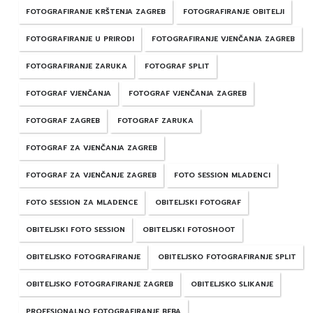
FOTOGRAFIRANJE KRŠTENJA ZAGREB
FOTOGRAFIRANJE OBITELJI
FOTOGRAFIRANJE U PRIRODI
FOTOGRAFIRANJE VJENČANJA ZAGREB
FOTOGRAFIRANJE ZARUKA
FOTOGRAF SPLIT
FOTOGRAF VJENČANJA
FOTOGRAF VJENČANJA ZAGREB
FOTOGRAF ZAGREB
FOTOGRAF ZARUKA
FOTOGRAF ZA VJENČANJA ZAGREB
FOTOGRAF ZA VJENČANJE ZAGREB
FOTO SESSION MLADENCI
FOTO SESSION ZA MLADENCE
OBITELJSKI FOTOGRAF
OBITELJSKI FOTO SESSION
OBITELJSKI FOTOSHOOT
OBITELJSKO FOTOGRAFIRANJE
OBITELJSKO FOTOGRAFIRANJE SPLIT
OBITELJSKO FOTOGRAFIRANJE ZAGREB
OBITELJSKO SLIKANJE
PROFESIONALNO FOTOGRAFIRANJE BEBA