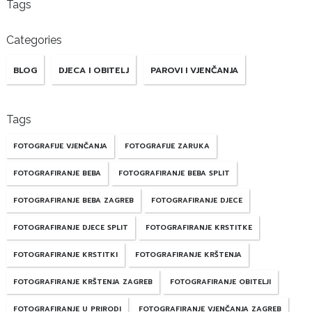
Tags
Categories
BLOG
DJECA I OBITELJ
PAROVI I VJENČANJA
Tags
FOTOGRAFIJE VJENČANJA
FOTOGRAFIJE ZARUKA
FOTOGRAFIRANJE BEBA
FOTOGRAFIRANJE BEBA SPLIT
FOTOGRAFIRANJE BEBA ZAGREB
FOTOGRAFIRANJE DJECE
FOTOGRAFIRANJE DJECE SPLIT
FOTOGRAFIRANJE KRSTITKE
FOTOGRAFIRANJE KRSTITKI
FOTOGRAFIRANJE KRŠTENJA
FOTOGRAFIRANJE KRŠTENJA ZAGREB
FOTOGRAFIRANJE OBITELJI
FOTOGRAFIRANJE U PRIRODI
FOTOGRAFIRANJE VJENČANJA ZAGREB