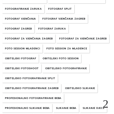
FOTOGRAFIRANJE ZARUKA
FOTOGRAF SPLIT
FOTOGRAF VJENČANJA
FOTOGRAF VJENČANJA ZAGREB
FOTOGRAF ZAGREB
FOTOGRAF ZARUKA
FOTOGRAF ZA VJENČANJA ZAGREB
FOTOGRAF ZA VJENČANJE ZAGREB
FOTO SESSION MLADENCI
FOTO SESSION ZA MLADENCE
OBITELJSKI FOTOGRAF
OBITELJSKI FOTO SESSION
OBITELJSKI FOTOSHOOT
OBITELJSKO FOTOGRAFIRANJE
OBITELJSKO FOTOGRAFIRANJE SPLIT
OBITELJSKO FOTOGRAFIRANJE ZAGREB
OBITELJSKO SLIKANJE
PROFESIONALNO FOTOGRAFIRANJE BEBA
PROFESIONALNO SLIKANJE BEBA
SLIKANJE BEBA
SLIKANJE DJECE