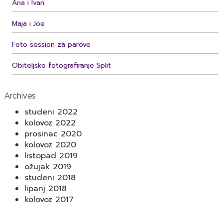
Ana i Ivan
Maja i Joe
Foto session za parove
Obiteljsko fotografiranje Split
Archives
studeni 2022
kolovoz 2022
prosinac 2020
kolovoz 2020
listopad 2019
ožujak 2019
studeni 2018
lipanj 2018
kolovoz 2017