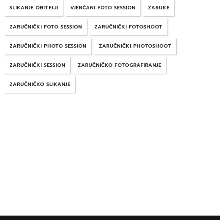
SLIKANJE OBITELJI
VJENČANI FOTO SESSION
ZARUKE
ZARUČNIČKI FOTO SESSION
ZARUČNIČKI FOTOSHOOT
ZARUČNIČKI PHOTO SESSION
ZARUČNIČKI PHOTOSHOOT
ZARUČNIČKI SESSION
ZARUČNIČKO FOTOGRAFIRANJE
ZARUČNIČKO SLIKANJE