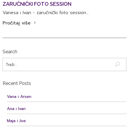
ZARUČNIČKI FOTO SESSION
Vanesa i Ivan - zaručnički foto session...
Pročitaj više
Search
Recent Posts
Vana i Arsen
Ana i Ivan
Maja i Joe