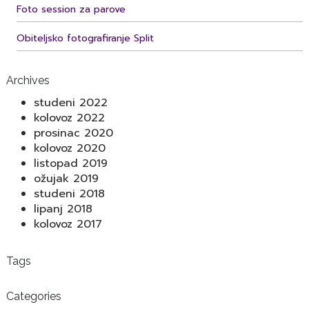
Foto session za parove
Obiteljsko fotografiranje Split
Archives
studeni 2022
kolovoz 2022
prosinac 2020
kolovoz 2020
listopad 2019
ožujak 2019
studeni 2018
lipanj 2018
kolovoz 2017
Tags
Categories