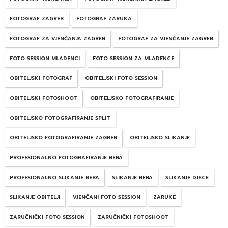
FOTOGRAF ZAGREB
FOTOGRAF ZARUKA
FOTOGRAF ZA VJENČANJA ZAGREB
FOTOGRAF ZA VJENČANJE ZAGREB
FOTO SESSION MLADENCI
FOTO SESSION ZA MLADENCE
OBITELJSKI FOTOGRAF
OBITELJSKI FOTO SESSION
OBITELJSKI FOTOSHOOT
OBITELJSKO FOTOGRAFIRANJE
OBITELJSKO FOTOGRAFIRANJE SPLIT
OBITELJSKO FOTOGRAFIRANJE ZAGREB
OBITELJSKO SLIKANJE
PROFESIONALNO FOTOGRAFIRANJE BEBA
PROFESIONALNO SLIKANJE BEBA
SLIKANJE BEBA
SLIKANJE DJECE
SLIKANJE OBITELJI
VJENČANI FOTO SESSION
ZARUKE
ZARUČNIČKI FOTO SESSION
ZARUČNIČKI FOTOSHOOT