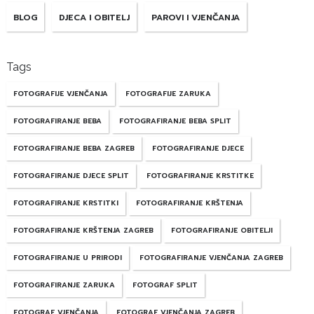
BLOG
DJECA I OBITELJ
PAROVI I VJENČANJA
Tags
FOTOGRAFIJE VJENČANJA
FOTOGRAFIJE ZARUKA
FOTOGRAFIRANJE BEBA
FOTOGRAFIRANJE BEBA SPLIT
FOTOGRAFIRANJE BEBA ZAGREB
FOTOGRAFIRANJE DJECE
FOTOGRAFIRANJE DJECE SPLIT
FOTOGRAFIRANJE KRSTITKE
FOTOGRAFIRANJE KRSTITKI
FOTOGRAFIRANJE KRŠTENJA
FOTOGRAFIRANJE KRŠTENJA ZAGREB
FOTOGRAFIRANJE OBITELJI
FOTOGRAFIRANJE U PRIRODI
FOTOGRAFIRANJE VJENČANJA ZAGREB
FOTOGRAFIRANJE ZARUKA
FOTOGRAF SPLIT
FOTOGRAF VJENČANJA
FOTOGRAF VJENČANJA ZAGREB