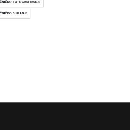
ČNIČKO FOTOGRAFIRANJE
ČNIČKO SLIKANJE