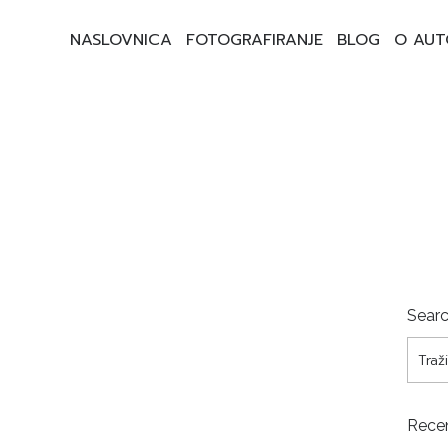
NASLOVNICA
FOTOGRAFIRANJE
BLOG
O AUT
Sear
Rece