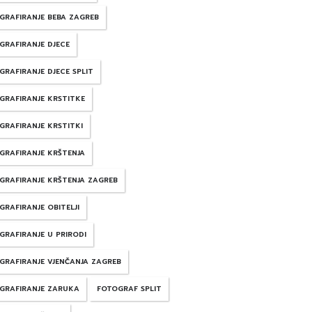
GRAFIRANJE BEBA ZAGREB
GRAFIRANJE DJECE
GRAFIRANJE DJECE SPLIT
GRAFIRANJE KRSTITKE
GRAFIRANJE KRSTITKI
GRAFIRANJE KRŠTENJA
GRAFIRANJE KRŠTENJA ZAGREB
GRAFIRANJE OBITELJI
GRAFIRANJE U PRIRODI
GRAFIRANJE VJENČANJA ZAGREB
GRAFIRANJE ZARUKA
FOTOGRAF SPLIT