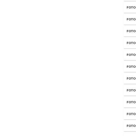
FOTO
FOTO
FOTO
FOTO
FOTO
FOTO
FOTO
FOTO
FOTO
FOTO
FOTO