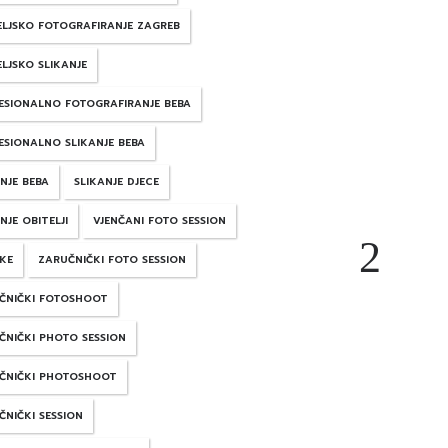
ELJSKO FOTOGRAFIRANJE ZAGREB
LJSKO SLIKANJE
ESIONALNO FOTOGRAFIRANJE BEBA
ESIONALNO SLIKANJE BEBA
NJE BEBA
SLIKANJE DJECE
NJE OBITELJI
VJENČANI FOTO SESSION
KE
ZARUČNIČKI FOTO SESSION
ČNIČKI FOTOSHOOT
ČNIČKI PHOTO SESSION
ČNIČKI PHOTOSHOOT
ČNIČKI SESSION