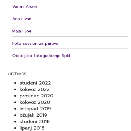
Vana i Arsen
Ana i Ivan
Maja i Joe
Foto session za parove
Obiteljsko fotografiranje Split
Archives
studeni 2022
kolovoz 2022
prosinac 2020
kolovoz 2020
listopad 2019
ožujak 2019
studeni 2018
lipanj 2018