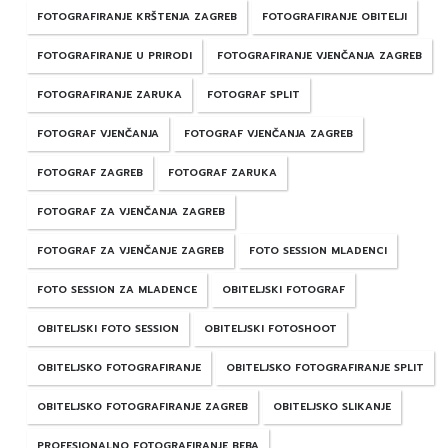
FOTOGRAFIRANJE KRŠTENJA ZAGREB
FOTOGRAFIRANJE OBITELJI
FOTOGRAFIRANJE U PRIRODI
FOTOGRAFIRANJE VJENČANJA ZAGREB
FOTOGRAFIRANJE ZARUKA
FOTOGRAF SPLIT
FOTOGRAF VJENČANJA
FOTOGRAF VJENČANJA ZAGREB
FOTOGRAF ZAGREB
FOTOGRAF ZARUKA
FOTOGRAF ZA VJENČANJA ZAGREB
FOTOGRAF ZA VJENČANJE ZAGREB
FOTO SESSION MLADENCI
FOTO SESSION ZA MLADENCE
OBITELJSKI FOTOGRAF
OBITELJSKI FOTO SESSION
OBITELJSKI FOTOSHOOT
OBITELJSKO FOTOGRAFIRANJE
OBITELJSKO FOTOGRAFIRANJE SPLIT
OBITELJSKO FOTOGRAFIRANJE ZAGREB
OBITELJSKO SLIKANJE
PROFESIONALNO FOTOGRAFIRANJE BEBA