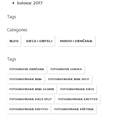
kolovoz 2017
Tags
Categories
BLOG
DJECA I OBITELJ
PAROVI I VJENČANJA
Tags
FOTOGRAFIJE VJENČANJA
FOTOGRAFIJE ZARUKA
FOTOGRAFIRANJE BEBA
FOTOGRAFIRANJE BEBA SPLIT
FOTOGRAFIRANJE BEBA ZAGREB
FOTOGRAFIRANJE DJECE
FOTOGRAFIRANJE DJECE SPLIT
FOTOGRAFIRANJE KRSTITKE
FOTOGRAFIRANJE KRSTITKI
FOTOGRAFIRANJE KRŠTENJA