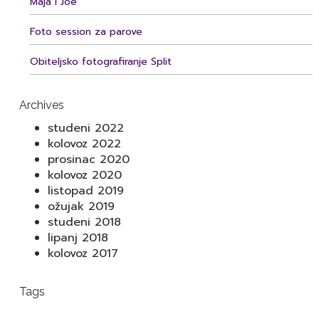
Maja i Joe
Foto session za parove
Obiteljsko fotografiranje Split
Archives
studeni 2022
kolovoz 2022
prosinac 2020
kolovoz 2020
listopad 2019
ožujak 2019
studeni 2018
lipanj 2018
kolovoz 2017
Tags