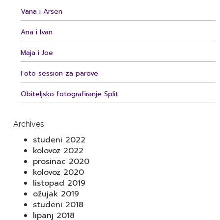
Vana i Arsen
Ana i Ivan
Maja i Joe
Foto session za parove
Obiteljsko fotografiranje Split
Archives
studeni 2022
kolovoz 2022
prosinac 2020
kolovoz 2020
listopad 2019
ožujak 2019
studeni 2018
lipanj 2018