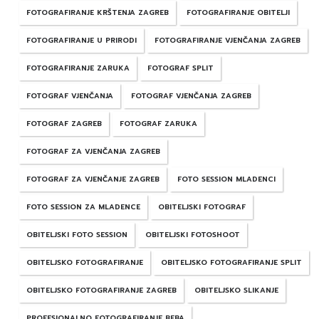
FOTOGRAFIRANJE KRŠTENJA ZAGREB
FOTOGRAFIRANJE OBITELJI
FOTOGRAFIRANJE U PRIRODI
FOTOGRAFIRANJE VJENČANJA ZAGREB
FOTOGRAFIRANJE ZARUKA
FOTOGRAF SPLIT
FOTOGRAF VJENČANJA
FOTOGRAF VJENČANJA ZAGREB
FOTOGRAF ZAGREB
FOTOGRAF ZARUKA
FOTOGRAF ZA VJENČANJA ZAGREB
FOTOGRAF ZA VJENČANJE ZAGREB
FOTO SESSION MLADENCI
FOTO SESSION ZA MLADENCE
OBITELJSKI FOTOGRAF
OBITELJSKI FOTO SESSION
OBITELJSKI FOTOSHOOT
OBITELJSKO FOTOGRAFIRANJE
OBITELJSKO FOTOGRAFIRANJE SPLIT
OBITELJSKO FOTOGRAFIRANJE ZAGREB
OBITELJSKO SLIKANJE
PROFESIONALNO FOTOGRAFIRANJE BEBA