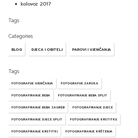
kolovoz 2017
Tags
Categories
BLOG
DJECA I OBITELJ
PAROVI I VJENČANJA
Tags
FOTOGRAFIJE VJENČANJA
FOTOGRAFIJE ZARUKA
FOTOGRAFIRANJE BEBA
FOTOGRAFIRANJE BEBA SPLIT
FOTOGRAFIRANJE BEBA ZAGREB
FOTOGRAFIRANJE DJECE
FOTOGRAFIRANJE DJECE SPLIT
FOTOGRAFIRANJE KRSTITKE
FOTOGRAFIRANJE KRSTITKI
FOTOGRAFIRANJE KRŠTENJA