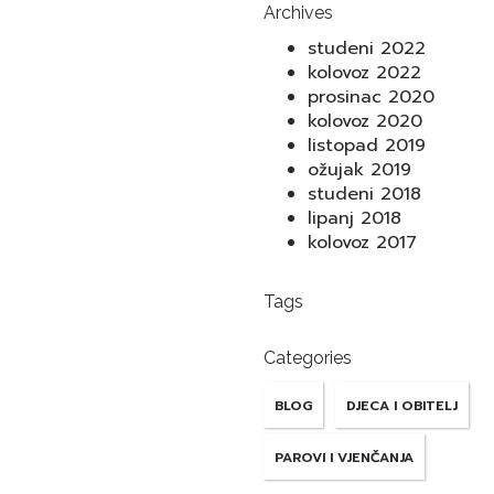
Archives
studeni 2022
kolovoz 2022
prosinac 2020
kolovoz 2020
listopad 2019
ožujak 2019
studeni 2018
lipanj 2018
kolovoz 2017
Tags
Categories
BLOG
DJECA I OBITELJ
PAROVI I VJENČANJA