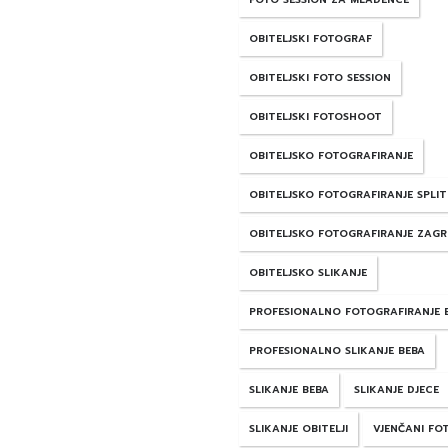
OBITELJSKI FOTOGRAF
OBITELJSKI FOTO SESSION
OBITELJSKI FOTOSHOOT
OBITELJSKO FOTOGRAFIRANJE
OBITELJSKO FOTOGRAFIRANJE SPLIT
OBITELJSKO FOTOGRAFIRANJE ZAGR
OBITELJSKO SLIKANJE
PROFESIONALNO FOTOGRAFIRANJE 
PROFESIONALNO SLIKANJE BEBA
SLIKANJE BEBA
SLIKANJE DJECE
SLIKANJE OBITELJI
VJENČANI FO