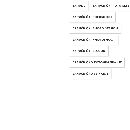
ZARUKE
ZARUČNIČKI FOTO SESS
ZARUČNIČKI FOTOSHOOT
ZARUČNIČKI PHOTO SESSION
ZARUČNIČKI PHOTOSHOOT
ZARUČNIČKI SESSION
ZARUČNIČKO FOTOGRAFIRANJE
ZARUČNIČKO SLIKANJE