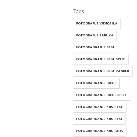
Tags
FOTOGRAFIJE VJENČANJA
FOTOGRAFIJE ZARUKA
FOTOGRAFIRANJE BEBA
FOTOGRAFIRANJE BEBA SPLIT
FOTOGRAFIRANJE BEBA ZAGREB
FOTOGRAFIRANJE DJECE
FOTOGRAFIRANJE DJECE SPLIT
FOTOGRAFIRANJE KRSTITKE
FOTOGRAFIRANJE KRSTITKI
FOTOGRAFIRANJE KRŠTENJA