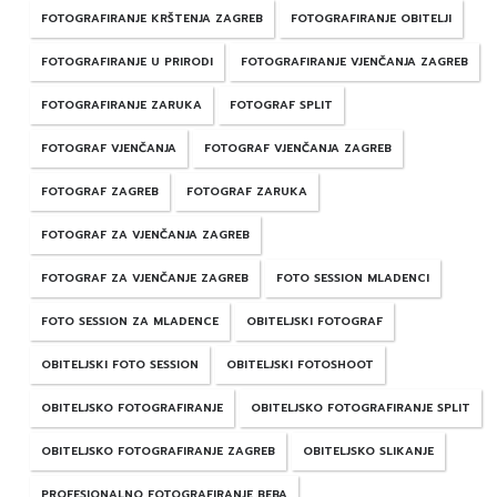
FOTOGRAFIRANJE KRŠTENJA ZAGREB
FOTOGRAFIRANJE OBITELJI
FOTOGRAFIRANJE U PRIRODI
FOTOGRAFIRANJE VJENČANJA ZAGREB
FOTOGRAFIRANJE ZARUKA
FOTOGRAF SPLIT
FOTOGRAF VJENČANJA
FOTOGRAF VJENČANJA ZAGREB
FOTOGRAF ZAGREB
FOTOGRAF ZARUKA
FOTOGRAF ZA VJENČANJA ZAGREB
FOTOGRAF ZA VJENČANJE ZAGREB
FOTO SESSION MLADENCI
FOTO SESSION ZA MLADENCE
OBITELJSKI FOTOGRAF
OBITELJSKI FOTO SESSION
OBITELJSKI FOTOSHOOT
OBITELJSKO FOTOGRAFIRANJE
OBITELJSKO FOTOGRAFIRANJE SPLIT
OBITELJSKO FOTOGRAFIRANJE ZAGREB
OBITELJSKO SLIKANJE
PROFESIONALNO FOTOGRAFIRANJE BEBA