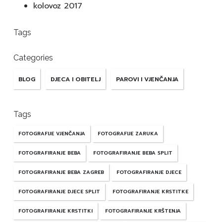
kolovoz 2017
Tags
Categories
BLOG
DJECA I OBITELJ
PAROVI I VJENČANJA
Tags
FOTOGRAFIJE VJENČANJA
FOTOGRAFIJE ZARUKA
FOTOGRAFIRANJE BEBA
FOTOGRAFIRANJE BEBA SPLIT
FOTOGRAFIRANJE BEBA ZAGREB
FOTOGRAFIRANJE DJECE
FOTOGRAFIRANJE DJECE SPLIT
FOTOGRAFIRANJE KRSTITKE
FOTOGRAFIRANJE KRSTITKI
FOTOGRAFIRANJE KRŠTENJA