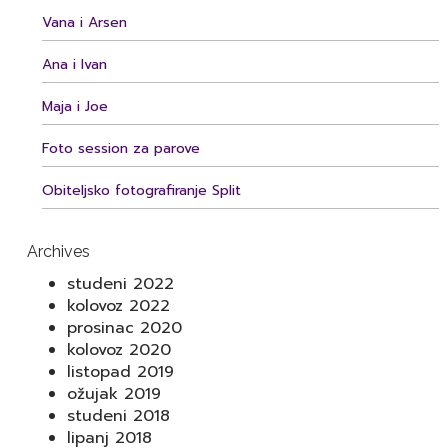
Vana i Arsen
Ana i Ivan
Maja i Joe
Foto session za parove
Obiteljsko fotografiranje Split
Archives
studeni 2022
kolovoz 2022
prosinac 2020
kolovoz 2020
listopad 2019
ožujak 2019
studeni 2018
lipanj 2018