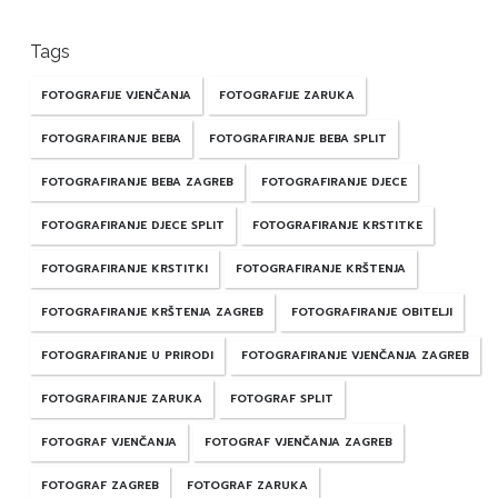
Tags
FOTOGRAFIJE VJENČANJA
FOTOGRAFIJE ZARUKA
FOTOGRAFIRANJE BEBA
FOTOGRAFIRANJE BEBA SPLIT
FOTOGRAFIRANJE BEBA ZAGREB
FOTOGRAFIRANJE DJECE
FOTOGRAFIRANJE DJECE SPLIT
FOTOGRAFIRANJE KRSTITKE
FOTOGRAFIRANJE KRSTITKI
FOTOGRAFIRANJE KRŠTENJA
FOTOGRAFIRANJE KRŠTENJA ZAGREB
FOTOGRAFIRANJE OBITELJI
FOTOGRAFIRANJE U PRIRODI
FOTOGRAFIRANJE VJENČANJA ZAGREB
FOTOGRAFIRANJE ZARUKA
FOTOGRAF SPLIT
FOTOGRAF VJENČANJA
FOTOGRAF VJENČANJA ZAGREB
FOTOGRAF ZAGREB
FOTOGRAF ZARUKA