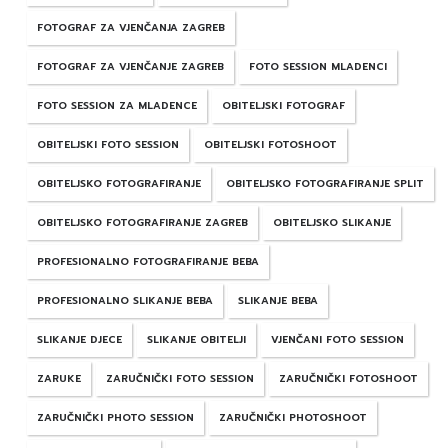
FOTOGRAF ZA VJENČANJA ZAGREB
FOTOGRAF ZA VJENČANJE ZAGREB
FOTO SESSION MLADENCI
FOTO SESSION ZA MLADENCE
OBITELJSKI FOTOGRAF
OBITELJSKI FOTO SESSION
OBITELJSKI FOTOSHOOT
OBITELJSKO FOTOGRAFIRANJE
OBITELJSKO FOTOGRAFIRANJE SPLIT
OBITELJSKO FOTOGRAFIRANJE ZAGREB
OBITELJSKO SLIKANJE
PROFESIONALNO FOTOGRAFIRANJE BEBA
PROFESIONALNO SLIKANJE BEBA
SLIKANJE BEBA
SLIKANJE DJECE
SLIKANJE OBITELJI
VJENČANI FOTO SESSION
ZARUKE
ZARUČNIČKI FOTO SESSION
ZARUČNIČKI FOTOSHOOT
ZARUČNIČKI PHOTO SESSION
ZARUČNIČKI PHOTOSHOOT