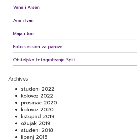
Vana i Arsen
Ana i Ivan
Maja i Joe
Foto session za parove
Obiteljsko fotografiranje Split
Archives
studeni 2022
kolovoz 2022
prosinac 2020
kolovoz 2020
listopad 2019
ožujak 2019
studeni 2018
lipanj 2018