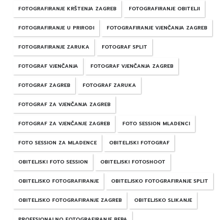
FOTOGRAFIRANJE KRŠTENJA ZAGREB
FOTOGRAFIRANJE OBITELJI
FOTOGRAFIRANJE U PRIRODI
FOTOGRAFIRANJE VJENČANJA ZAGREB
FOTOGRAFIRANJE ZARUKA
FOTOGRAF SPLIT
FOTOGRAF VJENČANJA
FOTOGRAF VJENČANJA ZAGREB
FOTOGRAF ZAGREB
FOTOGRAF ZARUKA
FOTOGRAF ZA VJENČANJA ZAGREB
FOTOGRAF ZA VJENČANJE ZAGREB
FOTO SESSION MLADENCI
FOTO SESSION ZA MLADENCE
OBITELJSKI FOTOGRAF
OBITELJSKI FOTO SESSION
OBITELJSKI FOTOSHOOT
OBITELJSKO FOTOGRAFIRANJE
OBITELJSKO FOTOGRAFIRANJE SPLIT
OBITELJSKO FOTOGRAFIRANJE ZAGREB
OBITELJSKO SLIKANJE
PROFESIONALNO FOTOGRAFIRANJE BEBA