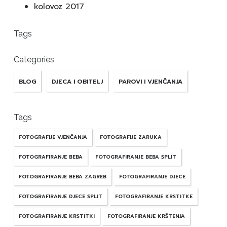
kolovoz 2017
Tags
Categories
BLOG
DJECA I OBITELJ
PAROVI I VJENČANJA
Tags
FOTOGRAFIJE VJENČANJA
FOTOGRAFIJE ZARUKA
FOTOGRAFIRANJE BEBA
FOTOGRAFIRANJE BEBA SPLIT
FOTOGRAFIRANJE BEBA ZAGREB
FOTOGRAFIRANJE DJECE
FOTOGRAFIRANJE DJECE SPLIT
FOTOGRAFIRANJE KRSTITKE
FOTOGRAFIRANJE KRSTITKI
FOTOGRAFIRANJE KRŠTENJA