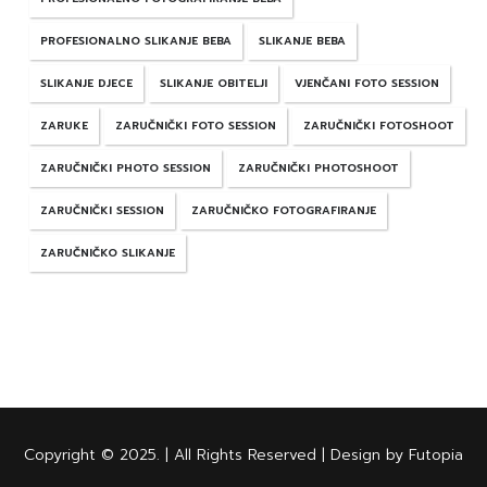
PROFESIONALNO SLIKANJE BEBA
SLIKANJE BEBA
SLIKANJE DJECE
SLIKANJE OBITELJI
VJENČANI FOTO SESSION
ZARUKE
ZARUČNIČKI FOTO SESSION
ZARUČNIČKI FOTOSHOOT
ZARUČNIČKI PHOTO SESSION
ZARUČNIČKI PHOTOSHOOT
ZARUČNIČKI SESSION
ZARUČNIČKO FOTOGRAFIRANJE
ZARUČNIČKO SLIKANJE
Copyright © 2025. | All Rights Reserved | Design by Futopia