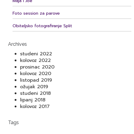
Maja i Joe
Foto session za parove
Obiteljsko fotografiranje Split
Archives
studeni 2022
kolovoz 2022
prosinac 2020
kolovoz 2020
listopad 2019
ožujak 2019
studeni 2018
lipanj 2018
kolovoz 2017
Tags