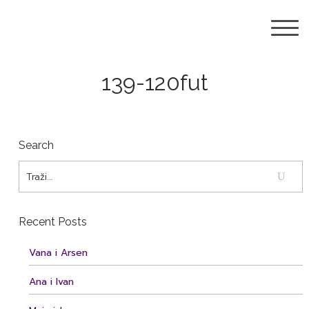
139-120fut
Search
Recent Posts
Vana i Arsen
Ana i Ivan