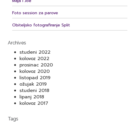
Maja i Joe
Foto session za parove
Obiteljsko fotografiranje Split
Archives
studeni 2022
kolovoz 2022
prosinac 2020
kolovoz 2020
listopad 2019
ožujak 2019
studeni 2018
lipanj 2018
kolovoz 2017
Tags