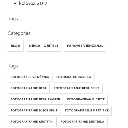
kolovoz 2017
Tags
Categories
BLOG
DJECA I OBITELJ
PAROVI I VJENČANJA
Tags
FOTOGRAFIJE VJENČANJA
FOTOGRAFIJE ZARUKA
FOTOGRAFIRANJE BEBA
FOTOGRAFIRANJE BEBA SPLIT
FOTOGRAFIRANJE BEBA ZAGREB
FOTOGRAFIRANJE DJECE
FOTOGRAFIRANJE DJECE SPLIT
FOTOGRAFIRANJE KRSTITKE
FOTOGRAFIRANJE KRSTITKI
FOTOGRAFIRANJE KRŠTENJA