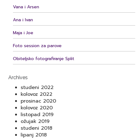
Vana i Arsen
Ana i Ivan
Maja i Joe
Foto session za parove
Obiteljsko fotografiranje Split
Archives
studeni 2022
kolovoz 2022
prosinac 2020
kolovoz 2020
listopad 2019
ožujak 2019
studeni 2018
lipanj 2018