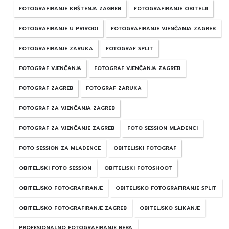
FOTOGRAFIRANJE KRŠTENJA ZAGREB
FOTOGRAFIRANJE OBITELJI
FOTOGRAFIRANJE U PRIRODI
FOTOGRAFIRANJE VJENČANJA ZAGREB
FOTOGRAFIRANJE ZARUKA
FOTOGRAF SPLIT
FOTOGRAF VJENČANJA
FOTOGRAF VJENČANJA ZAGREB
FOTOGRAF ZAGREB
FOTOGRAF ZARUKA
FOTOGRAF ZA VJENČANJA ZAGREB
FOTOGRAF ZA VJENČANJE ZAGREB
FOTO SESSION MLADENCI
FOTO SESSION ZA MLADENCE
OBITELJSKI FOTOGRAF
OBITELJSKI FOTO SESSION
OBITELJSKI FOTOSHOOT
OBITELJSKO FOTOGRAFIRANJE
OBITELJSKO FOTOGRAFIRANJE SPLIT
OBITELJSKO FOTOGRAFIRANJE ZAGREB
OBITELJSKO SLIKANJE
PROFESIONALNO FOTOGRAFIRANJE BEBA