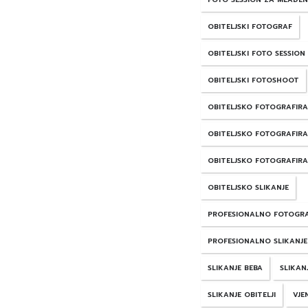
OBITELJSKI FOTOGRAF
OBITELJSKI FOTO SESSION
OBITELJSKI FOTOSHOOT
OBITELJSKO FOTOGRAFIRA
OBITELJSKO FOTOGRAFIRA
OBITELJSKO FOTOGRAFIRA
OBITELJSKO SLIKANJE
PROFESIONALNO FOTOGRA
PROFESIONALNO SLIKANJE
SLIKANJE BEBA
SLIKAN
SLIKANJE OBITELJI
VJE