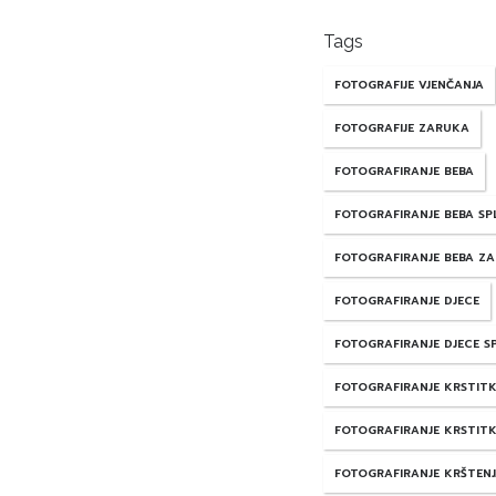
Tags
FOTOGRAFIJE VJENČANJA
FOTOGRAFIJE ZARUKA
FOTOGRAFIRANJE BEBA
FOTOGRAFIRANJE BEBA SP
FOTOGRAFIRANJE BEBA Z
FOTOGRAFIRANJE DJECE
FOTOGRAFIRANJE DJECE S
FOTOGRAFIRANJE KRSTIT
FOTOGRAFIRANJE KRSTITK
FOTOGRAFIRANJE KRŠTEN