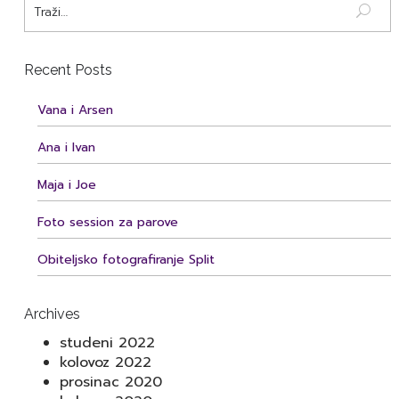
Recent Posts
Vana i Arsen
Ana i Ivan
Maja i Joe
Foto session za parove
Obiteljsko fotografiranje Split
Archives
studeni 2022
kolovoz 2022
prosinac 2020