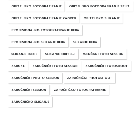
OBITELJSKO FOTOGRAFIRANJE
OBITELJSKO FOTOGRAFIRANJE SPLIT
OBITELJSKO FOTOGRAFIRANJE ZAGREB
OBITELJSKO SLIKANJE
PROFESIONALNO FOTOGRAFIRANJE BEBA
PROFESIONALNO SLIKANJE BEBA
SLIKANJE BEBA
SLIKANJE DJECE
SLIKANJE OBITELJI
VJENČANI FOTO SESSION
ZARUKE
ZARUČNIČKI FOTO SESSION
ZARUČNIČKI FOTOSHOOT
ZARUČNIČKI PHOTO SESSION
ZARUČNIČKI PHOTOSHOOT
ZARUČNIČKI SESSION
ZARUČNIČKO FOTOGRAFIRANJE
ZARUČNIČKO SLIKANJE