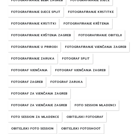
FOTOGRAFIRANJE BEBA ZAGREB
FOTOGRAFIRANJE DJECE
FOTOGRAFIRANJE DJECE SPLIT
FOTOGRAFIRANJE KRSTITKE
FOTOGRAFIRANJE KRSTITKI
FOTOGRAFIRANJE KRŠTENJA
FOTOGRAFIRANJE KRŠTENJA ZAGREB
FOTOGRAFIRANJE OBITELJI
FOTOGRAFIRANJE U PRIRODI
FOTOGRAFIRANJE VJENČANJA ZAGREB
FOTOGRAFIRANJE ZARUKA
FOTOGRAF SPLIT
FOTOGRAF VJENČANJA
FOTOGRAF VJENČANJA ZAGREB
FOTOGRAF ZAGREB
FOTOGRAF ZARUKA
FOTOGRAF ZA VJENČANJA ZAGREB
FOTOGRAF ZA VJENČANJE ZAGREB
FOTO SESSION MLADENCI
FOTO SESSION ZA MLADENCE
OBITELJSKI FOTOGRAF
OBITELJSKI FOTO SESSION
OBITELJSKI FOTOSHOOT