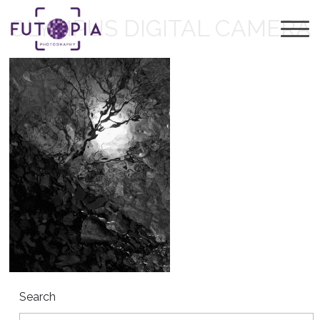
OLYMPUS DIGITAL CAMERA
Search