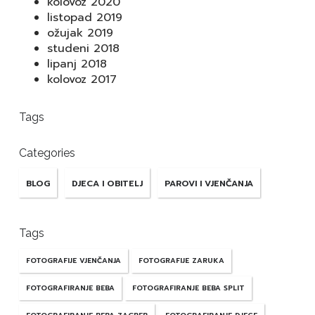
kolovoz 2020
listopad 2019
ožujak 2019
studeni 2018
lipanj 2018
kolovoz 2017
Tags
Categories
BLOG
DJECA I OBITELJ
PAROVI I VJENČANJA
Tags
FOTOGRAFIJE VJENČANJA
FOTOGRAFIJE ZARUKA
FOTOGRAFIRANJE BEBA
FOTOGRAFIRANJE BEBA SPLIT