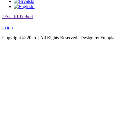
DSC_6105-9inst
to top
Copyright © 2025. | All Rights Reserved | Design by Futopia