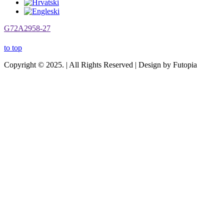
G72A2958-27
to top
Copyright © 2025. | All Rights Reserved | Design by Futopia