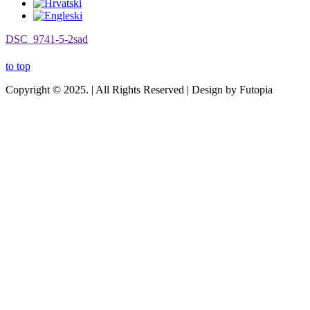
DSC_9741-5-2sad
to top
Copyright © 2025. | All Rights Reserved | Design by Futopia