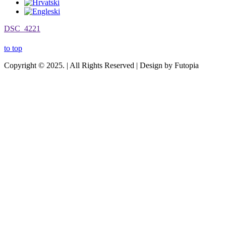
DSC_4221
to top
Copyright © 2025. | All Rights Reserved | Design by Futopia