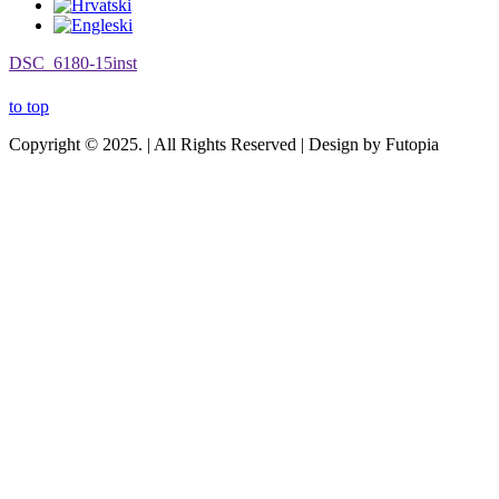
DSC_6180-15inst
to top
Copyright © 2025. | All Rights Reserved | Design by Futopia