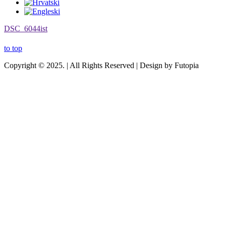
DSC_6044ist
to top
Copyright © 2025. | All Rights Reserved | Design by Futopia